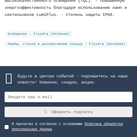
высококачественного освещения (TQL). - Повышенную
энергоэффективность благодаря использованию ламп и
светильников LumiPlus. - Степень защиты IP68.
Освещение - Fluidra (Испания)
Лампы, стекла и декоративные кольца - Fluidra (Испания)
Будьте в центре событий - подпишитесь на наши
новости! Новинки, скидки, акции.
Оформить подписку
Я прочитал и согласен с условиями
Политика обработки
персональных данных