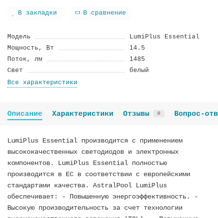
В закладки
В сравнение
Модель
LumiPlus Essential
Мощность, Вт
14.5
Поток, лм
1485
Свет
белый
Все характеристики
Описание
Характеристики
Отзывы
Вопрос-отв
0
LumiPlus Essential производится с применением
высококачественных светодиодов и электронных
компонентов. LumiPlus Essential полностью
производится в ЕС в соответствии с европейскими
стандартами качества. AstralPool LumiPlus
обеспечивает: - Повышенную энергоэффективность. -
Высокую производительность за счет технологии