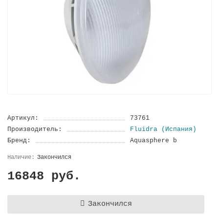
Артикул:
73761
Производитель:
Fluidra (Испания)
Бренд:
Aquasphere b
Закончился
16848 руб.
Закончился