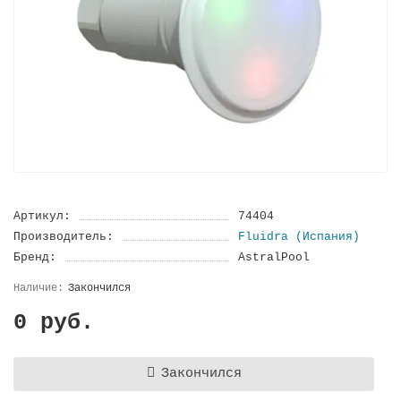
Артикул:
74404
Производитель:
Fluidra (Испания)
Бренд:
AstralPool
Закончился
0 руб.
Закончился