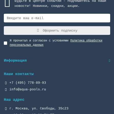
Будьте в центре событий - подпишитесь на наши
новости! Новинки, скидки, акции.
Оформить подписку
Я прочитал и согласен с условиями
Политика обработки
персональных данных
Информация
Наши контакты
+7 (495) 778-89-93
info@aqua-pools.ru
Наш адрес
г. Москва, ул. Свободы, 35с23