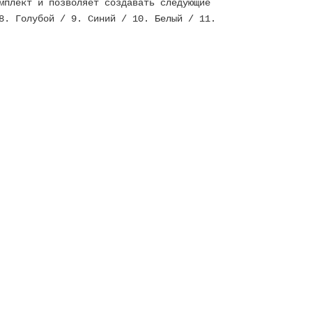
мплект и позволяет создавать следующие
8. Голубой / 9. Синий / 10. Белый / 11.