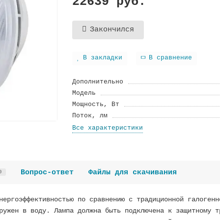
22639 руб.
Закончился
В закладки
В сравнение
Дополнительно
Модель
Мощность, Вт
Поток, лм
Все характеристики
Вопрос-ответ
Файлы для скачивания
0
нергоэффективностью по сравнению с традиционной галогенн
ружен в воду. Лампа должна быть подключена к защитному т