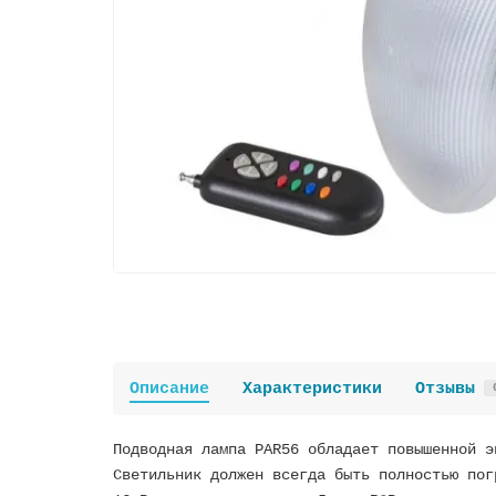
Описание
Характеристики
Отзывы
Подводная лампа PAR56 обладает повышенной э
Светильник должен всегда быть полностью пог