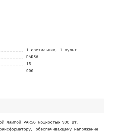
1 светильник, 1 пульт
PAR56
15
900
ой лампой PAR56 мощностью 300 Вт.
рансформатору, обеспечивающему напряжение