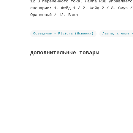
12 В переменного тока. Лампа RGB управляетс
сценарии: 1. Фейд 1 / 2. Фейд 2 / 3. Смуз /
Оранжевый / 12. Выкл.
Освещение - Fluidra (Испания)
Лампы, стекла 
Дополнительные товары