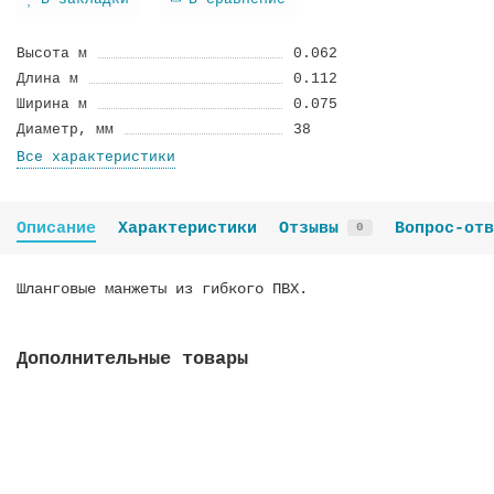
В закладки
В сравнение
Высота м
0.062
Длина м
0.112
Ширина м
0.075
Диаметр, мм
38
Все характеристики
Описание
Характеристики
Отзывы
Вопрос-отв
0
Шланговые манжеты из гибкого ПВХ.
Дополнительные товары