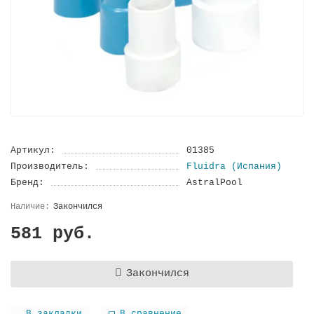
Артикул:
01385
Производитель:
Fluidra (Испания)
Бренд:
AstralPool
Закончился
581 руб.
Закончился