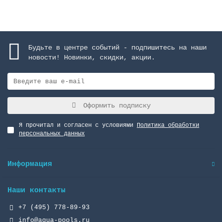
Будьте в центре событий - подпишитесь на наши
новости! Новинки, скидки, акции.
Оформить подписку
Я прочитал и согласен с условиями
Политика обработки
персональных данных
Информация
Наши контакты
+7 (495) 778-89-93
info@aqua-pools.ru