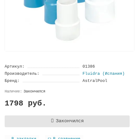
Артикул:
01386
Производитель:
Fluidra (Испания)
Бренд:
AstralPool
Закончился
1798 руб.
Закончился