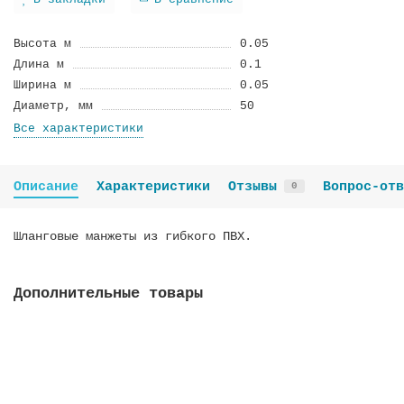
В закладки
В сравнение
Высота м
0.05
Длина м
0.1
Ширина м
0.05
Диаметр, мм
50
Все характеристики
Описание
Характеристики
Отзывы
Вопрос-отв
0
Шланговые манжеты из гибкого ПВХ.
Дополнительные товары