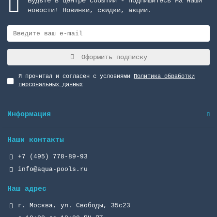
Будьте в центре событий - подпишитесь на наши
новости! Новинки, скидки, акции.
Оформить подписку
Я прочитал и согласен с условиями
Политика обработки
персональных данных
Информация
Наши контакты
+7 (495) 778-89-93
info@aqua-pools.ru
Наш адрес
г. Москва, ул. Свободы, 35с23