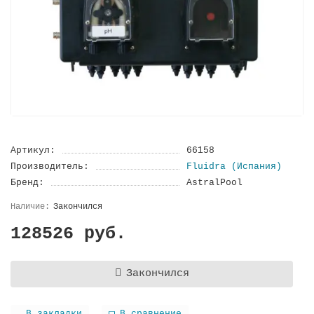
Артикул:
66158
Производитель:
Fluidra (Испания)
Бренд:
AstralPool
Закончился
128526 руб.
Закончился