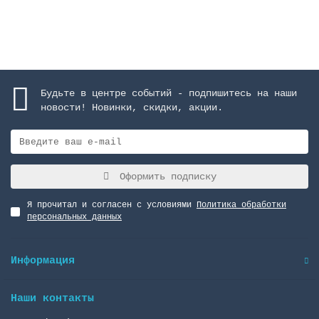
Закончился
Будьте в центре событий - подпишитесь на наши
новости! Новинки, скидки, акции.
Оформить подписку
Я прочитал и согласен с условиями
Политика обработки
персональных данных
Информация
Наши контакты