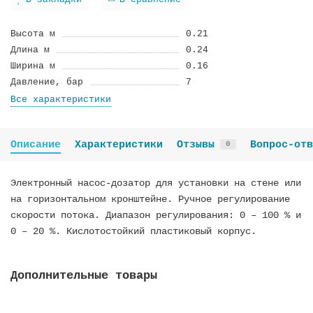
В закладки
В сравнение
Высота м
0.21
Длина м
0.24
Ширина м
0.16
Давление, бар
7
Все характеристики
Описание
Характеристики
Отзывы
Вопрос-отв
0
Электронный насос-дозатор для установки на стене или
на горизонтальном кронштейне. Ручное регулирование
скорости потока. Диапазон регулирования: 0 – 100 % и
0 – 20 %. Кислотостойкий пластиковый корпус.
Дополнительные товары