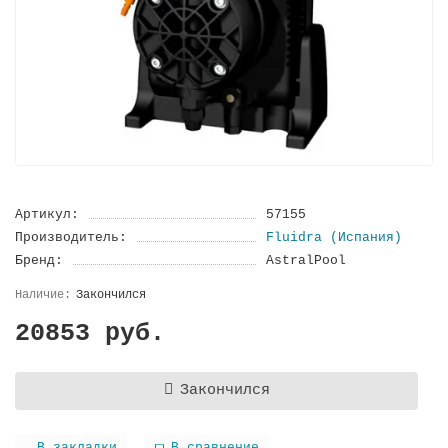
Артикул:
57155
Производитель:
Fluidra (Испания)
Бренд:
AstralPool
Закончился
20853 руб.
Закончился