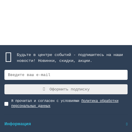
181799 руб.
Закончился
Будьте в центре событий - подпишитесь на наши
новости! Новинки, скидки, акции.
Оформить подписку
Я прочитал и согласен с условиями
Политика обработки
персональных данных
Информация