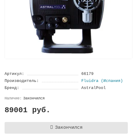
Артикул:
66179
Производитель:
Fluidra (Испания)
Бренд:
AstralPool
Закончился
89001 руб.
Закончился