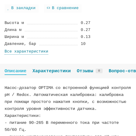
В закладки
В сравнение
Высота м
0.27
Длина м
0.27
Ширина м
0.13
Давление, бар
10
Все характеристики
Описание
Характеристики
Отзывы
Вопрос-отв
0
Насос-дозатор OPTIMA со встроенной функцией контроля
рН / Redox. Автоматическая калибровка: калибровка
при помощи простого нажатия кнопки, с возможностью
контроля уровня эффективности датчика.
Характеристики:
- питание 90-265 В переменного тока при частоте
50/60 Гц.