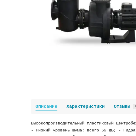
Описание
Характеристики
Отзывы
Высокопроизводительный пластиковый центробе
- Низкий уровень шума: всего 59 дБ; - Гидра