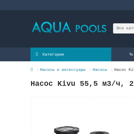
Все кат
Категории
Насосы и аксессуары
Насосы
Насос Ki
Насос Kivu 55,5 м3/ч, 2