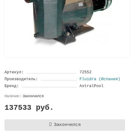
Артикул:
72552
Производитель:
Fluidra (Испания)
Бренд:
AstralPool
Закончился
137533 руб.
Закончился