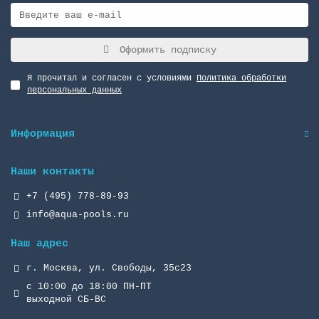
Оформить подписку
Я прочитал и согласен с условиями
Политика обработки
персональных данных
Информация
Наши контакты
+7 (495) 778-89-93
info@aqua-pools.ru
Наш адрес
г. Москва, ул. Свободы, 35с23
с 10:00 до 18:00 ПН-ПТ
выходной СБ-ВС