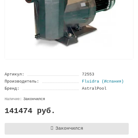
Артикул:
72553
Производитель:
Fluidra (Испания)
Бренд:
AstralPool
Закончился
141474 руб.
Закончился