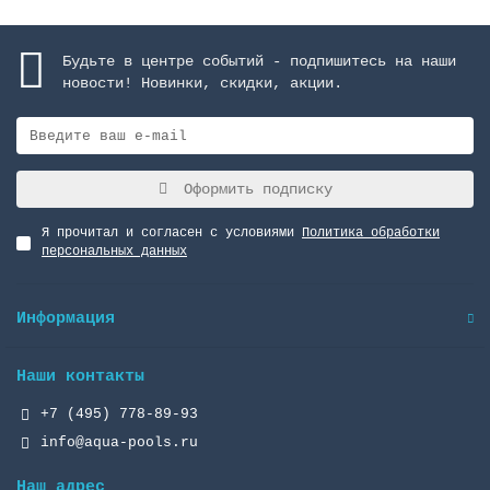
Будьте в центре событий - подпишитесь на наши
новости! Новинки, скидки, акции.
Оформить подписку
Я прочитал и согласен с условиями
Политика обработки
персональных данных
Информация
Наши контакты
+7 (495) 778-89-93
info@aqua-pools.ru
Наш адрес