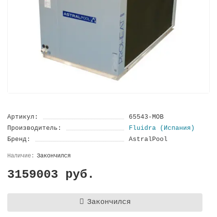
Артикул:
65543-MOB
Производитель:
Fluidra (Испания)
Бренд:
AstralPool
Закончился
3159003 руб.
Закончился