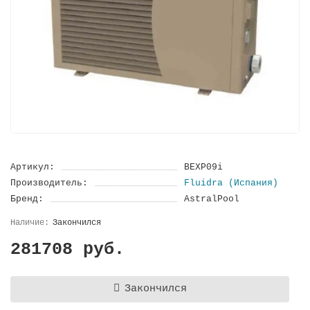
Артикул:
BEXP09i
Производитель:
Fluidra (Испания)
Бренд:
AstralPool
Закончился
281708 руб.
Закончился