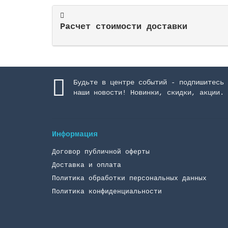
Расчет стоимости доставки
Будьте в центре событий - подпишитесь 
наши новости! Новинки, скидки, акции.
Информация
Договор публичной оферты
Доставка и оплата
Политика обработки персональных данных
Политика конфиденциальности