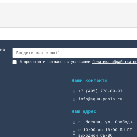
на
Я прочитал и согласен с условиями
Политика обработки п
Наши контакты
+7 (495) 778-89-93
info@aqua-pools.ru
Наш адрес
г. Москва, ул. Свободы, 
с 10:00 до 18:00 ПН-ПТ
выходной СБ-ВС