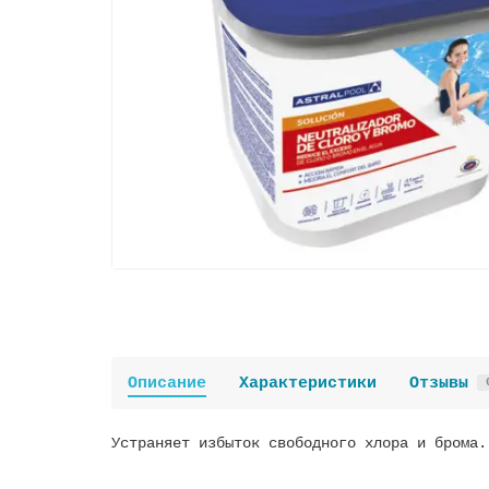
Описание
Характеристики
Отзывы
Устраняет избыток свободного хлора и брома.