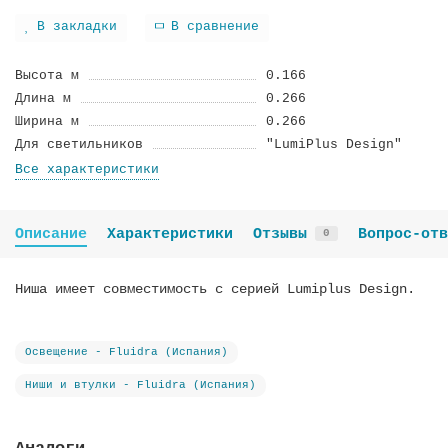
В закладки
В сравнение
Высота м
0.166
Длина м
0.266
Ширина м
0.266
Для светильников
"LumiPlus Design"
Все характеристики
Описание
Характеристики
Отзывы
Вопрос-отв
0
Ниша имеет совместимость с серией Lumiplus Design.
Освещение - Fluidra (Испания)
Ниши и втулки - Fluidra (Испания)