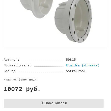
Артикул:
59815
Производитель:
Fluidra (Испания)
Бренд:
AstralPool
Закончился
10072 руб.
Закончился