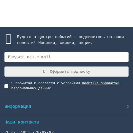
Закончился
Будьте в центре событий - подпишитесь на наши
новости! Новинки, скидки, акции.
Оформить подписку
Я прочитал и согласен с условиями
Политика обработки
персональных данных
Информация
Наши контакты
+7 (495) 778-89-93