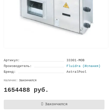
Артикул:
33301-MOB
Производитель:
Fluidra (Испания)
Бренд:
AstralPool
Закончился
1654488 руб.
Закончился