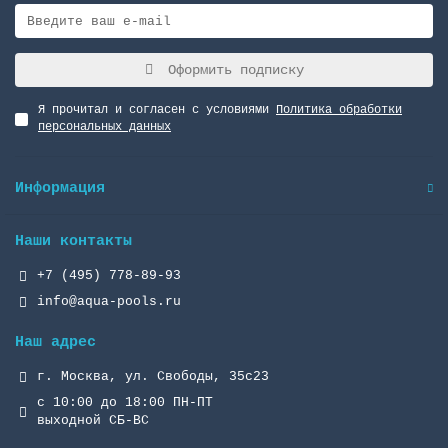
Оформить подписку
Я прочитал и согласен с условиями
Политика обработки
персональных данных
Информация
Наши контакты
+7 (495) 778-89-93
info@aqua-pools.ru
Наш адрес
г. Москва, ул. Свободы, 35с23
с 10:00 до 18:00 ПН-ПТ
выходной СБ-ВС