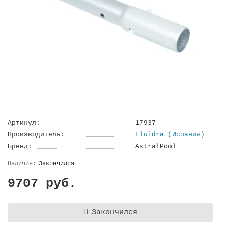
Артикул:
17937
Производитель:
Fluidra (Испания)
Бренд:
AstralPool
Закончился
9707 руб.
Закончился