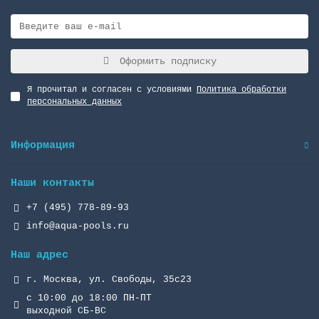
Оформить подписку
Я прочитал и согласен с условиями
Политика обработки
персональных данных
Информация
Наши контакты
+7 (495) 778-89-93
info@aqua-pools.ru
Наш адрес
г. Москва, ул. Свободы, 35с23
с 10:00 до 18:00 ПН-ПТ
выходной СБ-ВС