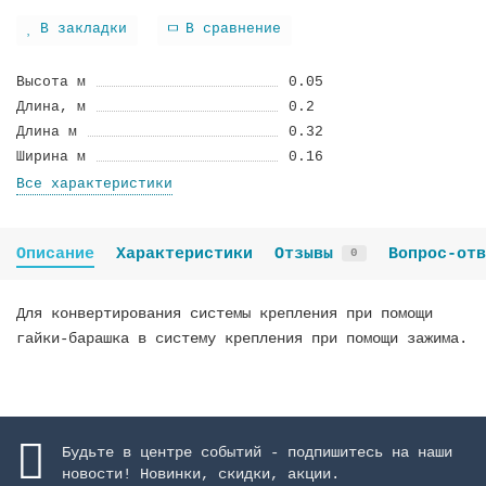
В закладки
В сравнение
Высота м
0.05
Длина, м
0.2
Длина м
0.32
Ширина м
0.16
Все характеристики
Описание
Характеристики
Отзывы
Вопрос-отв
0
Для конвертирования системы крепления при помощи
гайки-барашка в систему крепления при помощи зажима.
Будьте в центре событий - подпишитесь на наши
новости! Новинки, скидки, акции.