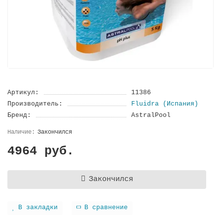
Артикул:
11386
Производитель:
Fluidra (Испания)
Бренд:
AstralPool
Закончился
4964 руб.
Закончился
В закладки
В сравнение