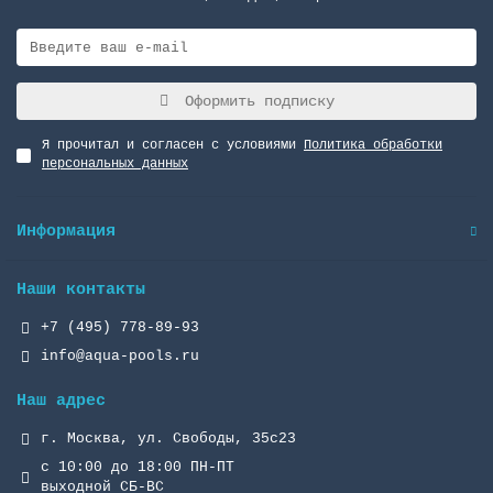
Оформить подписку
Я прочитал и согласен с условиями
Политика обработки
персональных данных
Информация
Наши контакты
+7 (495) 778-89-93
info@aqua-pools.ru
Наш адрес
г. Москва, ул. Свободы, 35с23
с 10:00 до 18:00 ПН-ПТ
выходной СБ-ВС