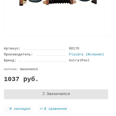
Артикул:
00176
Производитель:
Fluidra (Испания)
Бренд:
AstralPool
Закончился
1037 руб.
Закончился
В закладки
В сравнение