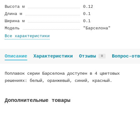
Высота м
0.12
Длина м
0.1
Ширина м
0.1
Модель
"Барселона"
Все характеристики
Описание
Характеристики
Отзывы
Вопрос-отв
0
Поплавок серии Барселона доступен в 4 цветовых
решениях: белый, оранжевый, синий, красный.
Дополнительные товары