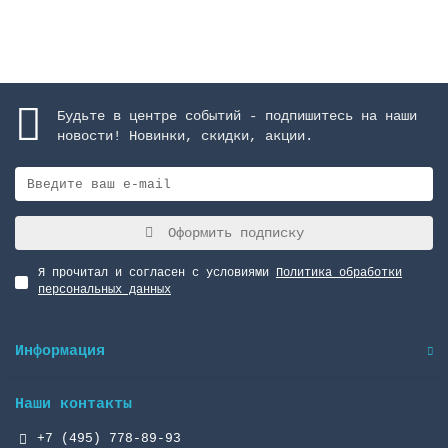
Закончился
Будьте в центре событий - подпишитесь на наши
новости! Новинки, скидки, акции.
Оформить подписку
Я прочитал и согласен с условиями
Политика обработки
персональных данных
Информация
Наши контакты
+7 (495) 778-89-93