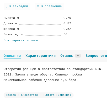
В закладки
В сравнение
Высота м
0.79
Длина м
0.87
Ширина м
0.52
Емкость, л
60
Все характеристики
Описание
Характеристики
Отзывы
Вопрос-отв
0
Отверстия фланцев в соответствии со стандартами DIN-
2501. Зажим в виде обруча. Сливная пробка.
Максимальное рабочее давление 1,5 бара.
Насосы и аксессуары - Fluidra (Испания)