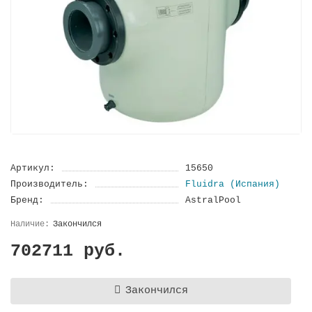
Артикул:
15650
Производитель:
Fluidra (Испания)
Бренд:
AstralPool
Закончился
702711 руб.
Закончился