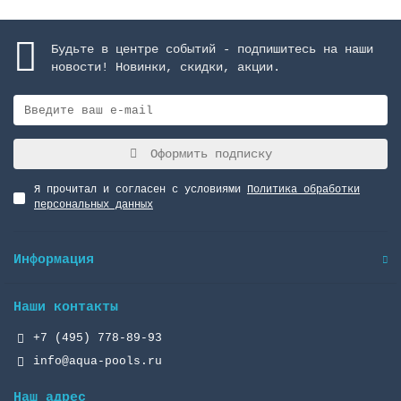
Будьте в центре событий - подпишитесь на наши
новости! Новинки, скидки, акции.
Оформить подписку
Я прочитал и согласен с условиями
Политика обработки
персональных данных
Информация
Наши контакты
+7 (495) 778-89-93
info@aqua-pools.ru
Наш адрес