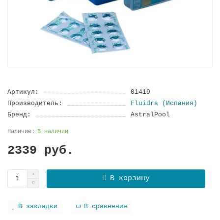
Артикул:
01419
Производитель:
Fluidra (Испания)
Бренд:
AstralPool
В наличии
2339 руб.
В корзину
В закладки
В сравнение