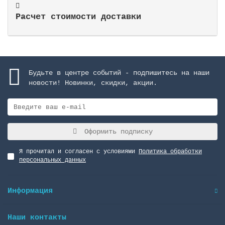
Расчет стоимости доставки
Будьте в центре событий - подпишитесь на наши
новости! Новинки, скидки, акции.
Оформить подписку
Я прочитал и согласен с условиями
Политика обработки
персональных данных
Информация
Наши контакты