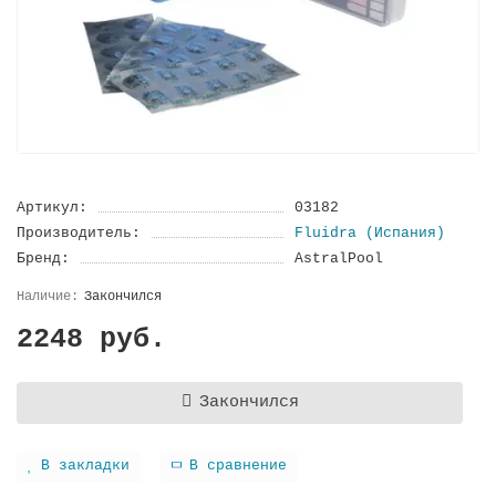
Артикул:
03182
Производитель:
Fluidra (Испания)
Бренд:
AstralPool
Закончился
2248 руб.
Закончился
В закладки
В сравнение