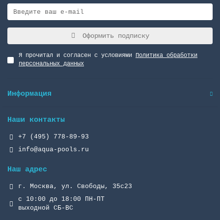
Оформить подписку
Я прочитал и согласен с условиями
Политика обработки
персональных данных
Информация
Наши контакты
+7 (495) 778-89-93
info@aqua-pools.ru
Наш адрес
г. Москва, ул. Свободы, 35с23
с 10:00 до 18:00 ПН-ПТ
выходной СБ-ВС