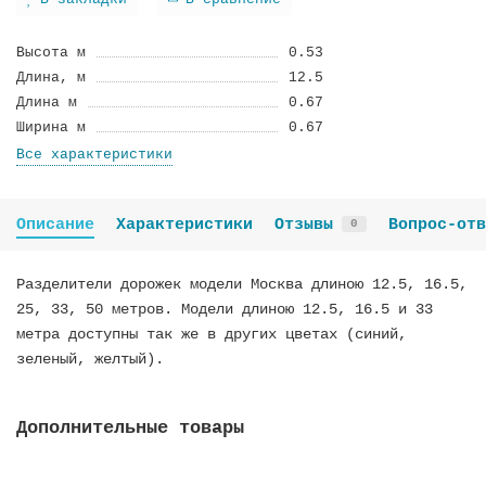
В закладки
В сравнение
Высота м
0.53
Длина, м
12.5
Длина м
0.67
Ширина м
0.67
Все характеристики
Описание
Характеристики
Отзывы
Вопрос-отв
0
Разделители дорожек модели Москва длиною 12.5, 16.5,
25, 33, 50 метров. Модели длиною 12.5, 16.5 и 33
метра доступны так же в других цветах (синий,
зеленый, желтый).
Дополнительные товары