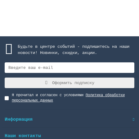
Закончился
Будьте в центре событий - подпишитесь на наши
новости! Новинки, скидки, акции.
Оформить подписку
Я прочитал и согласен с условиями
Политика обработки
персональных данных
Информация
Наши контакты