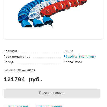
Артикул:
67623
Производитель:
Fluidra (Испания)
Бренд:
AstralPool
Закончился
121704 руб.
Закончился