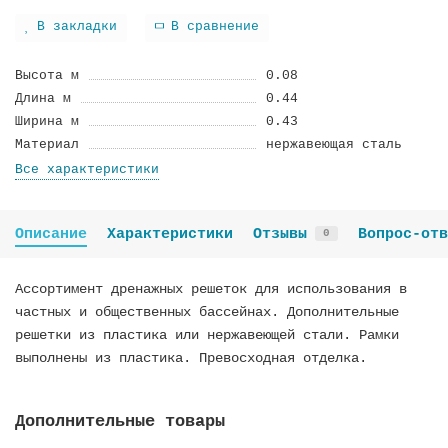
В закладки
В сравнение
Высота м
0.08
Длина м
0.44
Ширина м
0.43
Материал
нержавеющая сталь
Все характеристики
Описание
Характеристики
Отзывы
Вопрос-отв
0
Ассортимент дренажных решеток для использования в
частных и общественных бассейнах. Дополнительные
решетки из пластика или нержавеющей стали. Рамки
выполнены из пластика. Превосходная отделка.
Дополнительные товары