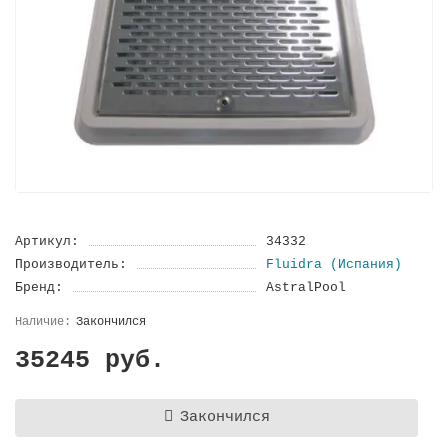
Артикул:
34332
Производитель:
Fluidra (Испания)
Бренд:
AstralPool
Закончился
35245 руб.
Закончился