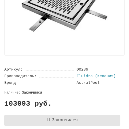
Артикул:
00286
Производитель:
Fluidra (Испания)
Бренд:
AstralPool
Закончился
103093 руб.
Закончился