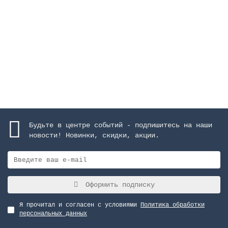
Закончился
38581 руб.
Закончился
Будьте в центре событий - подпишитесь на наши
новости! Новинки, скидки, акции.
Оформить подписку
Я прочитал и согласен с условиями
Политика обработки
персональных данных