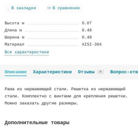
В закладки
В сравнение
Высота м
0.07
Длина м
0.48
Ширина м
0.48
Материал
AISI-304
Все характеристики
Описание
Характеристики
Отзывы
Вопрос-отв
0
Рама из нержавеющей стали. Решетка из нержавеющей
стали. Комплектно с винтами для крепления решетки.
Можно заказать другие размеры.
Дополнительные товары