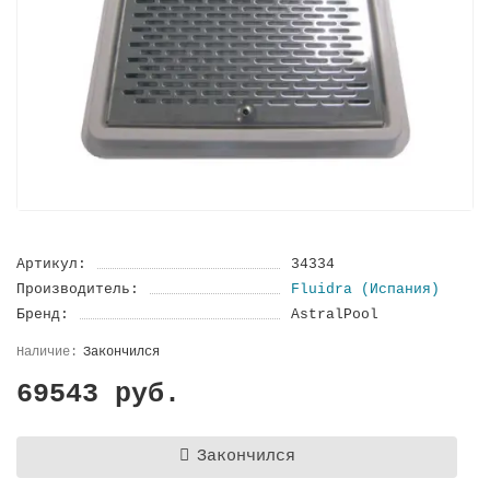
Артикул:
34334
Производитель:
Fluidra (Испания)
Бренд:
AstralPool
Закончился
69543 руб.
Закончился