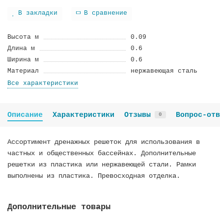
В закладки
В сравнение
Высота м
0.09
Длина м
0.6
Ширина м
0.6
Материал
нержавеющая сталь
Все характеристики
Описание
Характеристики
Отзывы
Вопрос-отв
0
Ассортимент дренажных решеток для использования в
частных и общественных бассейнах. Дополнительные
решетки из пластика или нержавеющей стали. Рамки
выполнены из пластика. Превосходная отделка.
Дополнительные товары