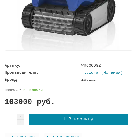
Артикул:
WR000092
Производитель:
Fluidra (Испания)
Бренд:
Zodiac
В наличии
103000 руб.
В корзину