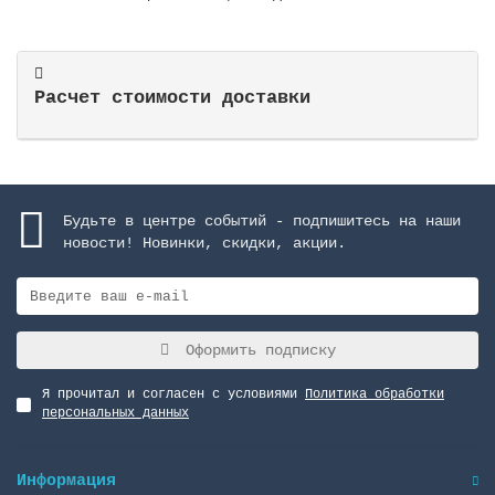
Расчет стоимости доставки
Будьте в центре событий - подпишитесь на наши
новости! Новинки, скидки, акции.
Оформить подписку
Я прочитал и согласен с условиями
Политика обработки
персональных данных
Информация