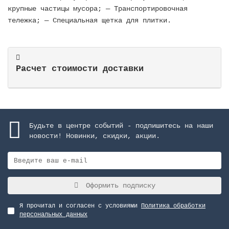
крупные частицы мусора; — Транспортировочная
тележка; — Специальная щетка для плитки.
Расчет стоимости доставки
Будьте в центре событий - подпишитесь на наши
новости! Новинки, скидки, акции.
Оформить подписку
Я прочитал и согласен с условиями
Политика обработки
персональных данных