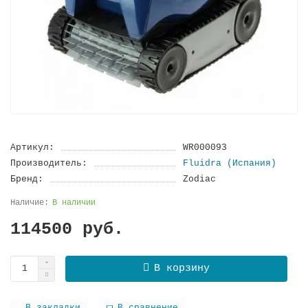
Артикул:
WR000093
Производитель:
Fluidra (Испания)
Бренд:
Zodiac
В наличии
114500 руб.
В корзину