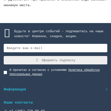
минимум места.
Будьте в центре событий - подпишитесь на наши
новости! Новинки, скидки, акции.
Оформить подписку
Я прочитал и согласен с условиями
Политика обработки
персональных данных
Информация
Наши контакты