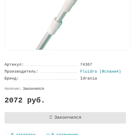
Артикул:
74367
Производитель:
Fluidra (Испания)
Бренд:
Idrania
Закончился
2072 руб.
Закончился