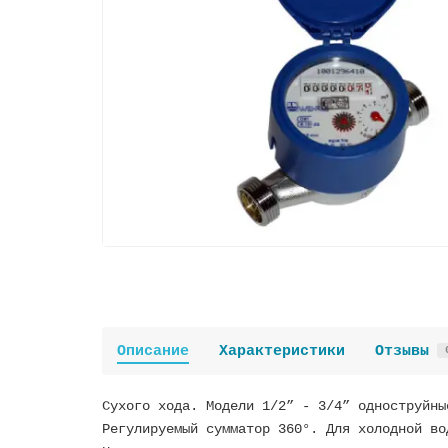
Описание
Характеристики
Отзывы
Сухого хода. Модели 1/2” - 3/4” одноструйны
Регулируемый сумматор 360°. Для холодной во