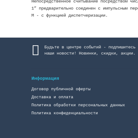
Непосредственное считывание посредством чис
1” предварительно соединен с импульсным пер
М - с функцией диспетчеризации.
Будьте в центре событий - подпишитесь 
наши новости! Новинки, скидки, акции.
Информация
Договор публичной оферты
Доставка и оплата
Политика обработки персональных данных
Политика конфиденциальности