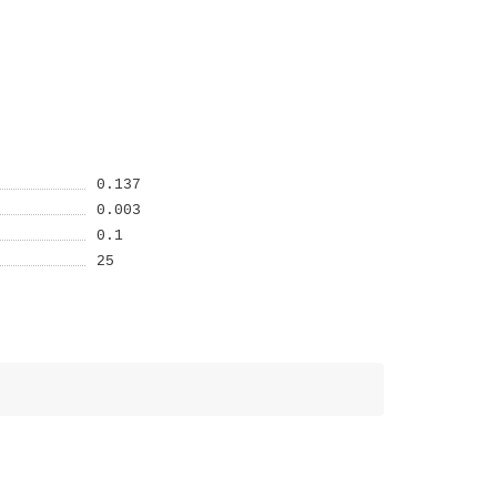
0.137
0.003
0.1
25