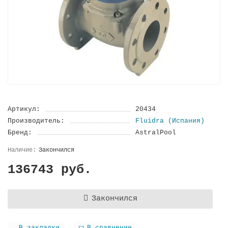
Артикул:
20434
Производитель:
Fluidra (Испания)
Бренд:
AstralPool
Закончился
136743 руб.
Закончился