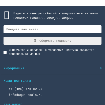
Будьте в центре событий - подпишитесь на наши
новости! Новинки, скидки, акции.
Оформить подписку
Я прочитал и согласен с условиями
Политика обработки
персональных данных
Информация
Наши контакты
+7 (495) 778-89-93
info@aqua-pools.ru
Наш адрес