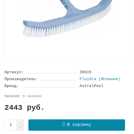
Артикул:
36615
Производитель:
Fluidra (Испания)
Бренд:
AstralPool
В наличии
2443 руб.
В корзину