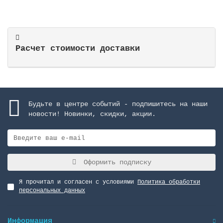
Расчет стоимости доставки
Будьте в центре событий - подпишитесь на наши
новости! Новинки, скидки, акции.
Оформить подписку
Я прочитал и согласен с условиями
Политика обработки
персональных данных
Информация