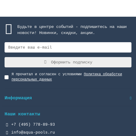
Будьте в центре событий - подпишитесь на наши
новости! Новинки, скидки, акции.
Оформить подписку
Я прочитал и согласен с условиями
Политика обработки
персональных данных
Информация
Наши контакты
+7 (495) 778-89-93
info@aqua-pools.ru