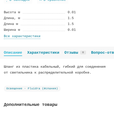
В закладки
В сравнение
Высота м
0.01
Длина, м
1.5
Длина м
1.5
Ширина м
0.01
Все характеристики
Описание
Характеристики
Отзывы
Вопрос-отв
0
Шланг из пластика кабельный, гибкий для соединения
от светильника к распределительной коробке.
Освещение - Fluidra (Испания)
Дополнительные товары