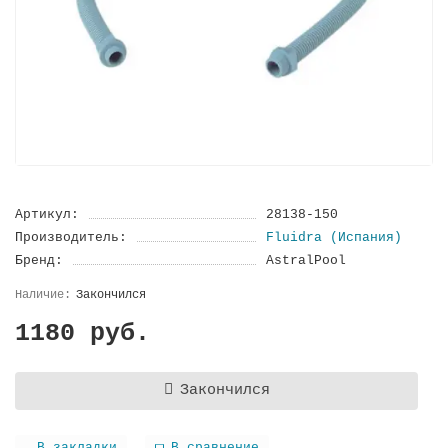
Артикул:
28138-150
Производитель:
Fluidra (Испания)
Бренд:
AstralPool
Закончился
1180 руб.
Закончился