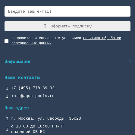
Оформить подписку
Я прочитал и согласен с условиями
Политика обработки
персональных данных
Информация
Наши контакты
+7 (495) 778-89-93
info@aqua-pools.ru
Наш адрес
г. Москва, ул. Свободы, 35с23
с 10:00 до 18:00 ПН-ПТ
выходной СБ-ВС