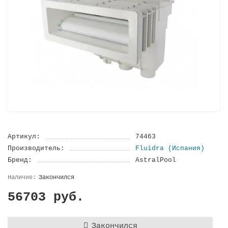
Артикул:
74463
Производитель:
Fluidra (Испания)
Бренд:
AstralPool
Закончился
56703 руб.
Закончился