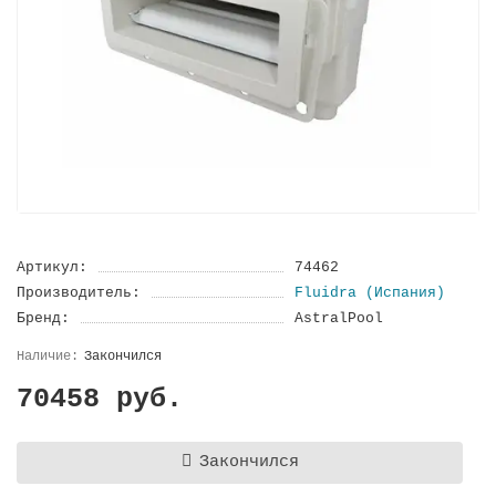
Артикул:
74462
Производитель:
Fluidra (Испания)
Бренд:
AstralPool
Закончился
70458 руб.
Закончился