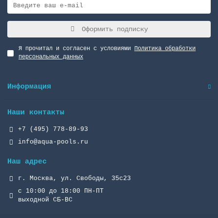
Оформить подписку
Я прочитал и согласен с условиями
Политика обработки
персональных данных
Информация
Наши контакты
+7 (495) 778-89-93
info@aqua-pools.ru
Наш адрес
г. Москва, ул. Свободы, 35с23
с 10:00 до 18:00 ПН-ПТ
выходной СБ-ВС