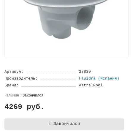
Артикул:
27839
Производитель:
Fluidra (Испания)
Бренд:
AstralPool
Закончился
4269 руб.
Закончился