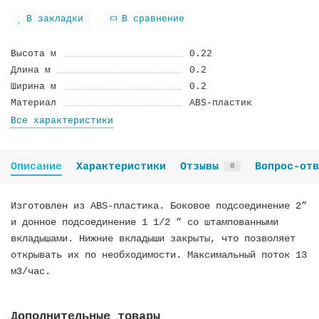
В закладки
В сравнение
Высота м
0.22
Длина м
0.2
Ширина м
0.2
Материал
ABS-пластик
Все характеристики
Описание
Характеристики
Отзывы
Вопрос-отв
0
Изготовлен из ABS-пластика. Боковое подсоединение 2”
и донное подсоединение 1 1/2 ” со штампованными
вкладышами. Нижние вкладыши закрыты, что позволяет
открывать их по необходимости. Максимальный поток 13
м3/час.
Дополнительные товары