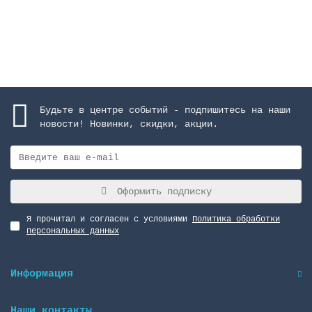
Закончился
Будьте в центре событий - подпишитесь на наши
новости! Новинки, скидки, акции.
Оформить подписку
Я прочитал и согласен с условиями
Политика обработки
персональных данных
Информация
Наши контакты