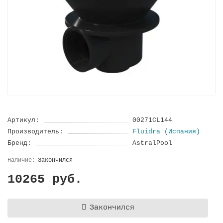
Артикул:
00271CL144
Производитель:
Fluidra (Испания)
Бренд:
AstralPool
Закончился
10265 руб.
Закончился