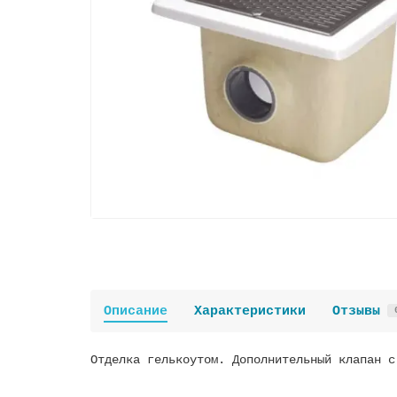
Описание
Характеристики
Отзывы
Отделка гелькоутом. Дополнительный клапан с