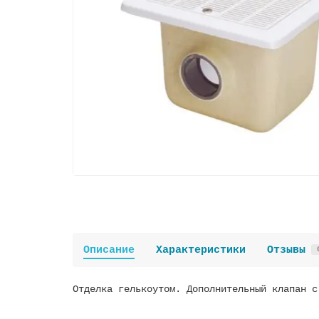
Описание
Характеристики
Отзывы
Отделка гелькоутом. Дополнительный клапан с