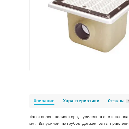
Описание
Характеристики
Отзывы
Изготовлен полиэстера, усиленного стеклопла
мм. Выпускной патрубок должен быть приклеен