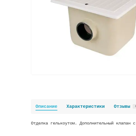
Описание
Характеристики
Отзывы
Отделка гелькоутом. Дополнительный клапан с