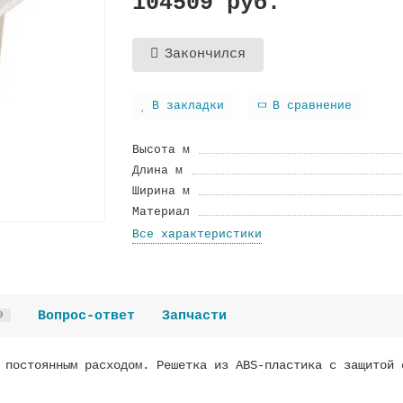
104509 руб.
Закончился
В закладки
В сравнение
Высота м
Длина м
Ширина м
Материал
Все характеристики
Вопрос-ответ
Запчасти
0
 постоянным расходом. Решетка из ABS-пластика с защитой 