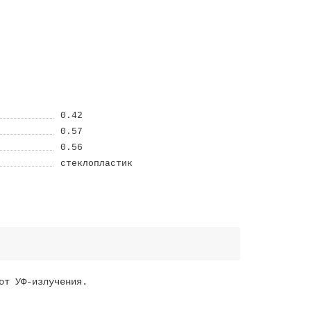
0.42
0.57
0.56
стеклопластик
от УФ-излучения.