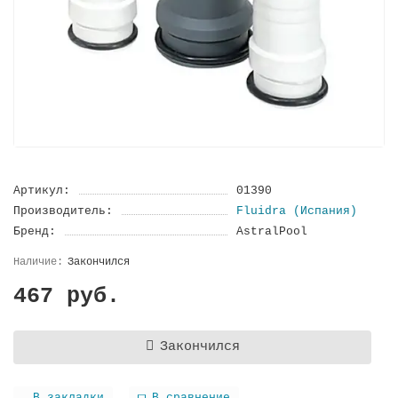
Артикул:
01390
Производитель:
Fluidra (Испания)
Бренд:
AstralPool
Закончился
467 руб.
Закончился