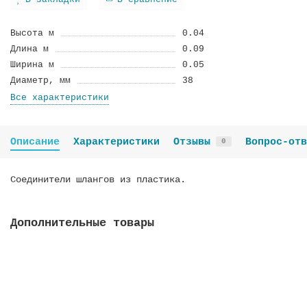
В закладки
В сравнение
Высота м
0.04
Длина м
0.09
Ширина м
0.05
Диаметр, мм
38
Все характеристики
Описание
Характеристики
Отзывы
Вопрос-отв
0
Соединители шлангов из пластика.
Дополнительные товары