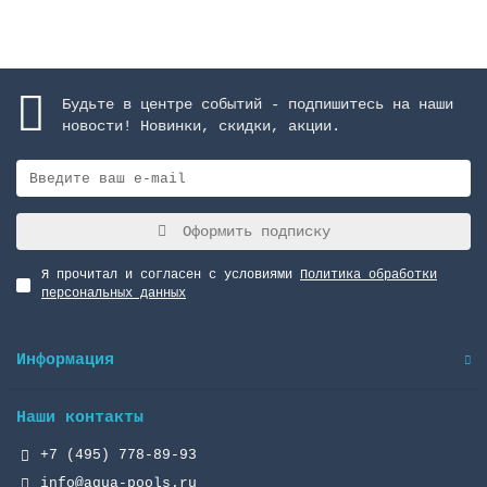
Будьте в центре событий - подпишитесь на наши
новости! Новинки, скидки, акции.
Оформить подписку
Я прочитал и согласен с условиями
Политика обработки
персональных данных
Информация
Наши контакты
+7 (495) 778-89-93
info@aqua-pools.ru