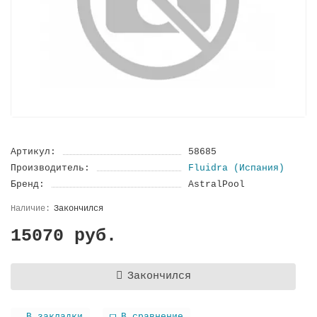
Артикул:
58685
Производитель:
Fluidra (Испания)
Бренд:
AstralPool
Закончился
15070 руб.
Закончился