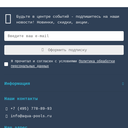
Будьте в центре событий - подпишитесь на наши
новости! Новинки, скидки, акции.
Оформить подписку
Я прочитал и согласен с условиями
Политика обработки
персональных данных
Информация
Наши контакты
+7 (495) 778-89-93
info@aqua-pools.ru
Наш адрес