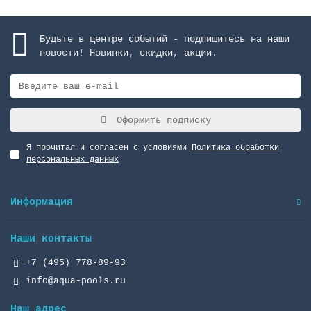
Будьте в центре событий - подпишитесь на наши
новости! Новинки, скидки, акции.
Оформить подписку
Я прочитал и согласен с условиями
Политика обработки
персональных данных
Информация
Наши контакты
+7 (495) 778-89-93
info@aqua-pools.ru
Наш адрес