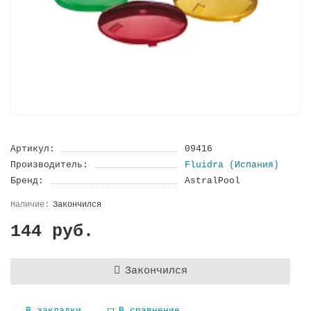
Артикул:
09416
Производитель:
Fluidra (Испания)
Бренд:
AstralPool
Закончился
144 руб.
Закончился