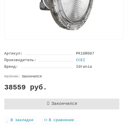
Артикул:
PK10R007
Производитель:
CCEI
Бренд:
Idrania
Закончился
38559 руб.
Закончился
В закладки
В сравнение