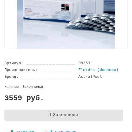
Артикул:
08353
Производитель:
Fluidra (Испания)
Бренд:
AstralPool
Закончился
3559 руб.
Закончился