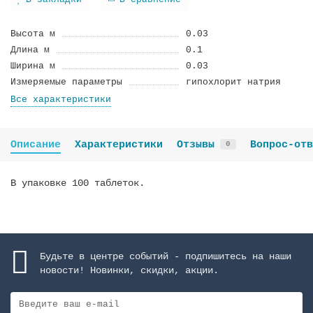
В закладки
В сравнение
Высота м
0.03
Длина м
0.1
Ширина м
0.03
Измеряемые параметры
гипохлорит натрия
Все характеристики
Описание
Характеристики
Отзывы
Вопрос-отв
0
В упаковке 100 таблеток.
Будьте в центре событий - подпишитесь на наши
новости! Новинки, скидки, акции.