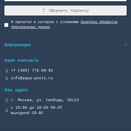
Оформить подписку
Я прочитал и согласен с условиями
Политика обработки
персональных данных
Информация
Наши контакты
+7 (495) 778-89-93
info@aqua-pools.ru
Наш адрес
г. Москва, ул. Свободы, 35с23
с 10:00 до 18:00 ПН-ПТ
выходной СБ-ВС