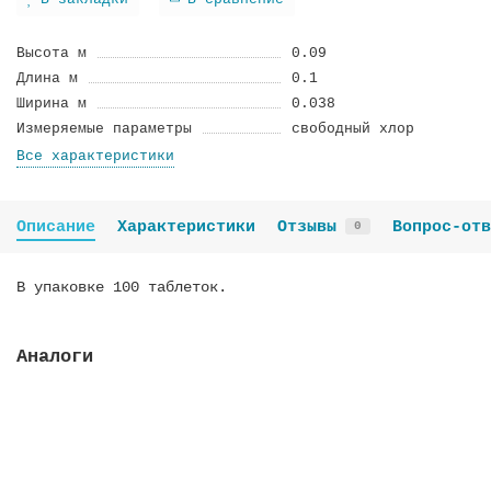
В закладки
В сравнение
Высота м
0.09
Длина м
0.1
Ширина м
0.038
Измеряемые параметры
свободный хлор
Все характеристики
Описание
Характеристики
Отзывы
Вопрос-отв
0
В упаковке 100 таблеток.
Аналоги