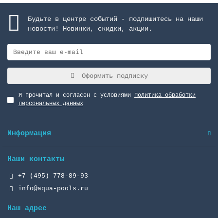
Будьте в центре событий - подпишитесь на наши
новости! Новинки, скидки, акции.
Оформить подписку
Я прочитал и согласен с условиями
Политика обработки
персональных данных
Информация
Наши контакты
+7 (495) 778-89-93
info@aqua-pools.ru
Наш адрес