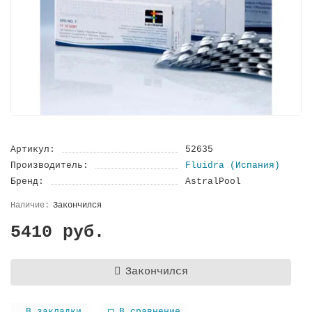
Артикул:
52635
Производитель:
Fluidra (Испания)
Бренд:
AstralPool
Закончился
5410 руб.
Закончился