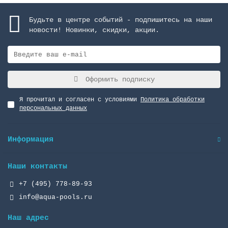
Будьте в центре событий - подпишитесь на наши
новости! Новинки, скидки, акции.
Оформить подписку
Я прочитал и согласен с условиями
Политика обработки
персональных данных
Информация
Наши контакты
+7 (495) 778-89-93
info@aqua-pools.ru
Наш адрес