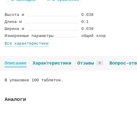
В закладки
В сравнение
Высота м
0.038
Длина м
0.1
Ширина м
0.038
Измеряемые параметры
общий хлор
Все характеристики
Описание
Характеристики
Отзывы
Вопрос-отв
0
В упаковке 100 таблеток.
Аналоги