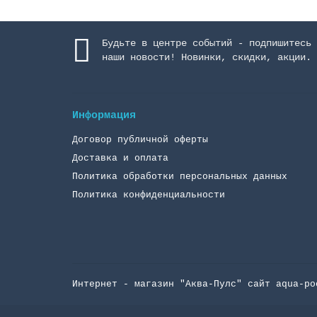
Будьте в центре событий - подпишитесь 
наши новости! Новинки, скидки, акции.
Информация
Договор публичной оферты
Доставка и оплата
Политика обработки персональных данных
Политика конфиденциальности
Интернет - магазин "Аква-Пулc" сайт aqua-po