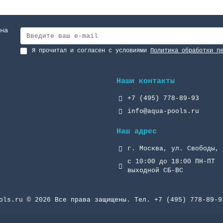
на
Я прочитал и согласен с условиями
Политика обработки п
Наши контакты
+7 (495) 778-89-93
info@aqua-pools.ru
Наш адрес
г. Москва, ул. Свободы, 
с 10:00 до 18:00 ПН-ПТ
выходной СБ-ВС
ols.ru © 2026 Все права защищены. Тел. +7 (495) 778-89-9