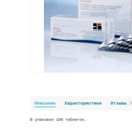
Описание
Характеристики
Отзывы
В упаковке 100 таблеток.