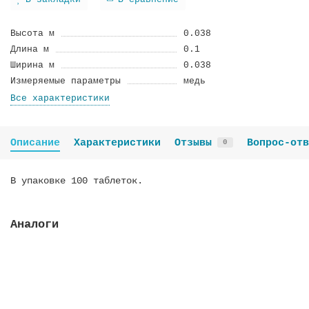
В закладки
В сравнение
Высота м
0.038
Длина м
0.1
Ширина м
0.038
Измеряемые параметры
медь
Все характеристики
Описание
Характеристики
Отзывы
Вопрос-отв
0
В упаковке 100 таблеток.
Аналоги