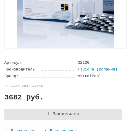
Артикул:
32100
Производитель:
Fluidra (Испания)
Бренд:
AstralPool
Закончился
3682 руб.
Закончился