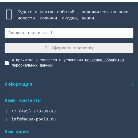
Будьте в центре событий - подпишитесь на наши
новости! Новинки, скидки, акции.
Оформить подписку
Я прочитал и согласен с условиями
Политика обработки
персональных данных
Информация
Наши контакты
+7 (495) 778-89-93
info@aqua-pools.ru
Наш адрес